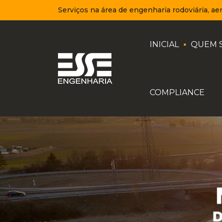
Serviços na área de engenharia rodoviária, aer
INICIAL
QUEM 
COMPLIANCE