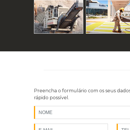
Preencha o formulário com os seus dados
rápido possível.