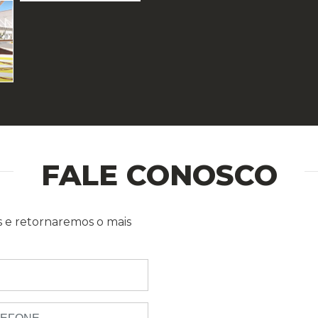
FALE CONOSCO
 e retornaremos o mais