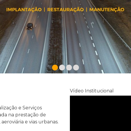
Vídeo Institucional
lização e Serviços
ada na prestação de
aeroviária e vias urbanas.