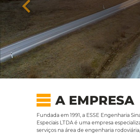
A EMPRESA
Fundada em 1991, a ESSE Engenharia Sina
Especiais LTDA é uma empresa especializ
serviços na área de engenharia rodoviária, 