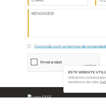
Concordo com os termos de privacidad
ESTE WEBSITE UTIL
Utilizamos cookies para 
estatísticas de visita.
Sai