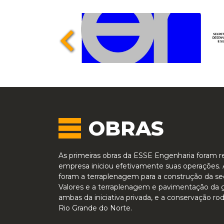
OBRAS
As primeiras obras da ESSE Engenharia foram r
empresa iniciou efetivamente suas operações. 
foram a terraplenagem para a construção da se
Valores e a terraplenagem e pavimentação da
ambas da iniciativa privada, e a conservação ro
Rio Grande do Norte.